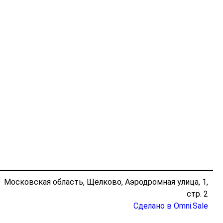
Московская область, Щёлково, Аэродромная улица, 1,
стр. 2
Сделано в Omni.Sale