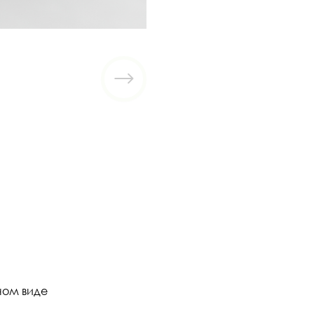
ном виде