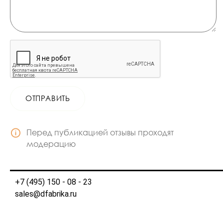
ОТПРАВИТЬ
Перед публикацией отзывы проходят
модерацию
+7 (495) 150 - 08 - 23
sales@dfabrika.ru