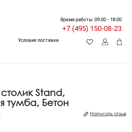
Время работы: 09.00 - 18.00
+7 (495) 150-08-23
Условия поставки
столик Stand,
я тумба, Бетон
в
Написать отзыв