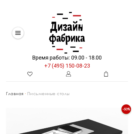
Время работы: 09.00 - 18.00
+7 (495) 150-08-23
Главная
Письменные столы
-50%