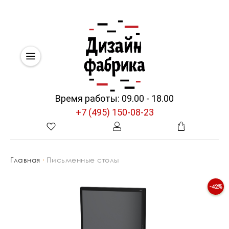
Время работы: 09.00 - 18.00
+7 (495) 150-08-23
Главная
Письменные столы
-42%