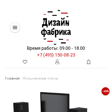
Время работы: 09.00 - 18.00
+7 (495) 150-08-23
Главная
Письменные столы
-43%