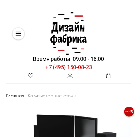
Время работы: 09.00 - 18.00
+7 (495) 150-08-23
Главная
Компьютерные столы
-44%