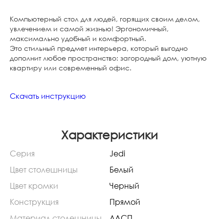
Компьютерный стол для людей, горящих своим делом,
увлечением и самой жизнью! Эргономичный,
максимально удобный и комфортный.
Это стильный предмет интерьера, который выгодно
дополнит любое пространство: загородный дом, уютную
квартиру или современный офис.
Скачать инструкцию
Характеристики
Серия
Jedi
Цвет столешницы
Белый
Цвет кромки
Черный
Конструкция
Прямой
Материал столешницы
ЛДСП