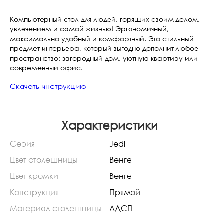
Компьютерный стол для людей, горящих своим делом,
увлечением и самой жизнью! Эргономичный,
максимально удобный и комфортный. Это стильный
предмет интерьера, который выгодно дополнит любое
пространство: загородный дом, уютную квартиру или
современный офис.
Скачать инструкцию
Характеристики
Серия
Jedi
Цвет столешницы
Венге
Цвет кромки
Венге
Конструкция
Прямой
Материал столешницы
ЛДСП