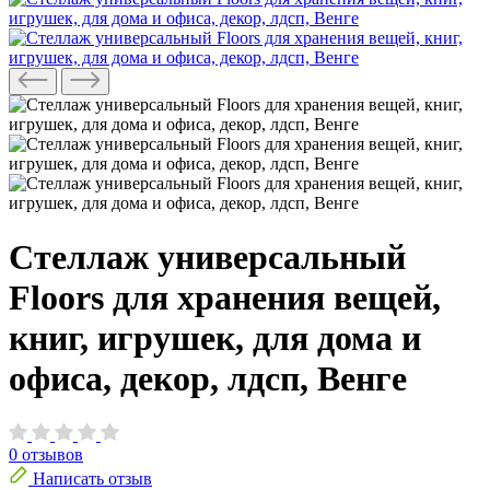
Стеллаж универсальный
Floors для хранения вещей,
книг, игрушек, для дома и
офиса, декор, лдсп, Венге
0
отзывов
Написать отзыв