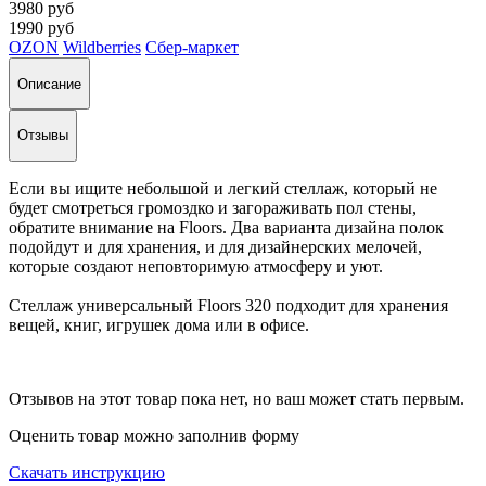
3980 руб
1990 руб
OZON
Wildberries
Сбер-маркет
Описание
Отзывы
Если вы ищите небольшой и легкий стеллаж, который не
будет смотреться громоздко и загораживать пол стены,
обратите внимание на Floors. Два варианта дизайна полок
подойдут и для хранения, и для дизайнерских мелочей,
которые создают неповторимую атмосферу и уют.
Стеллаж универсальный Floors 320 подходит для хранения
вещей, книг, игрушек дома или в офисе.
Отзывов на этот товар пока нет, но ваш может стать первым.
Оценить товар можно заполнив форму
Скачать инструкцию