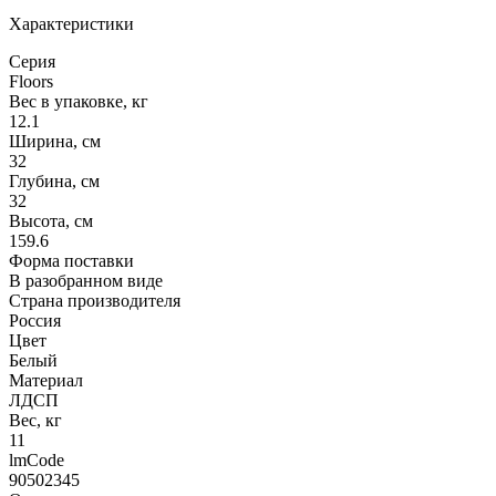
Характеристики
Серия
Floors
Вес в упаковке, кг
12.1
Ширина, см
32
Глубина, см
32
Высота, см
159.6
Форма поставки
В разобранном виде
Страна производителя
Россия
Цвет
Белый
Материал
ЛДСП
Вес, кг
11
lmCode
90502345