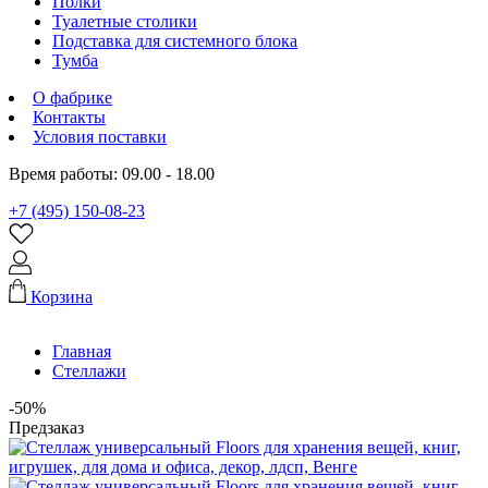
Полки
Туалетные столики
Подставка для системного блока
Тумба
О фабрике
Контакты
Условия поставки
Время работы: 09.00 - 18.00
+7 (495) 150-08-23
Корзина
Главная
Стеллажи
-50%
Предзаказ