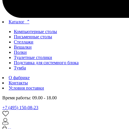
Каталог
⌃
Компьютерные столы
Письменные столы
Стеллажи
Вешалки
Полки
Туалетные столики
Подставка для системного блока
Тумба
О фабрике
Контакты
Условия поставки
Время работы: 09.00 - 18.00
+7 (495) 150-08-23