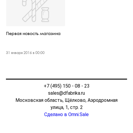
Первая новость магазина
31 января 2016 в 00:00
+7 (495) 150 - 08 - 23
sales@dfabrika.ru
Московская область, Щёлково, Аэродромная
улица, 1, стр. 2
Сделано в Omni.Sale