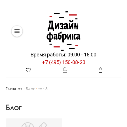
Время работы: 09.00 - 18.00
+7 (495) 150-08-23
Главная
Блог
тег 3
Блог