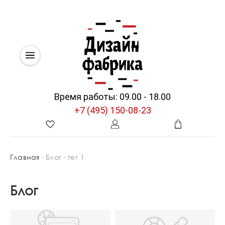
Время работы: 09.00 - 18.00
+7 (495) 150-08-23
Главная
Блог
тег 1
Блог