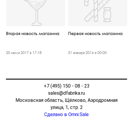
Вторая новость магазина
Первая новость магазина
20 июля 2017 в 17:18
31 января 2016 в 00:00
+7 (495) 150 - 08 - 23
sales@dfabrika.ru
Московская область, Щёлково, Аэродромная
улица, 1, стр. 2
Сделано в Omni.Sale